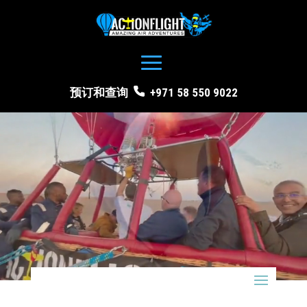
预订和查询
+971 58 550 9022