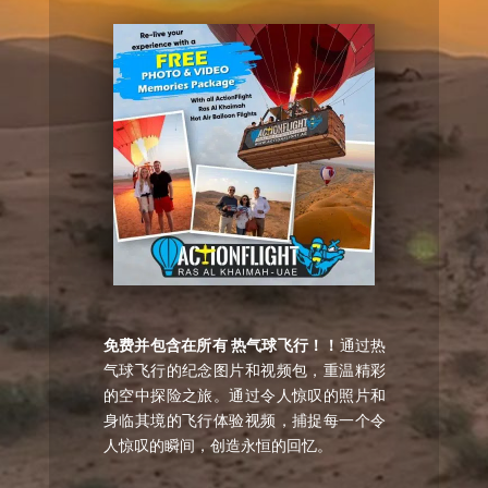
免费并包含在所有
热气球飞行！！
通过热
气球飞行的纪念图片和视频包，重温精彩
的空中探险之旅。通过令人惊叹的照片和
身临其境的飞行体验视频，捕捉每一个令
人惊叹的瞬间，创造永恒的回忆。