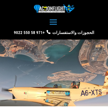
الحجوزات والاستفسارات
+971 58 550 9022