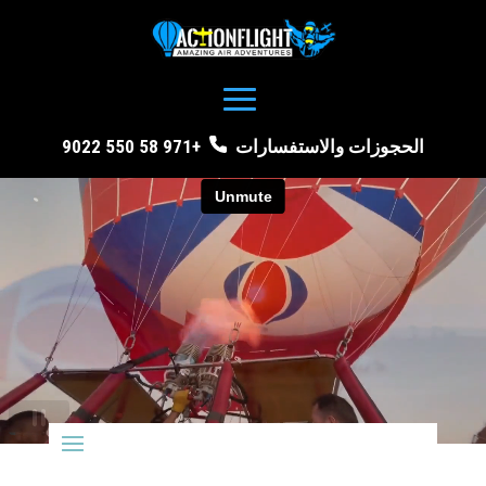
الحجوزات والاستفسارات
+971 58 550 9022