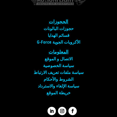
الحجوزات
حجوزات البالونات
قسائم الهدايا
الأكروبات الجوية G-Force
المعلومات
الاتصال و
الموقع
سياسة الخصوصية
سياسة ملفات تعريف الارتباط
الشروط والأحكام
سياسة الإلغاء والاسترداد
خريطة الموقع