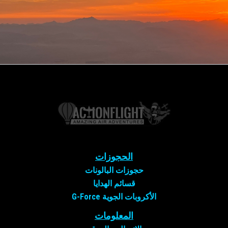
الحجوزات
حجوزات البالونات
قسائم الهدايا
الأكروبات الجوية G-Force
المعلومات