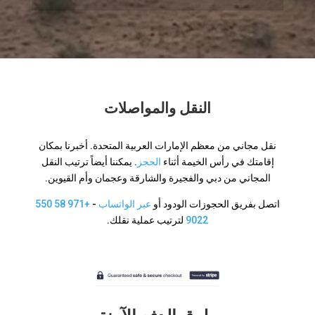
النقل والمواصلات
نقل مجاني من معظم الإمارات العربية المتحدة. أخبرنا بمكان
إقامتك في رأس الخيمة أثناء
الحجز
. يمكننا أيضاً ترتيب النقل
المجاني من دبي والفجيرة والشارقة وعجمان وأم القيوين.
اتصل بفريق الحجوزات الودود أو
عبر الواتساب
-
+971 58 550
9022
لترتيب عملية نقلك.