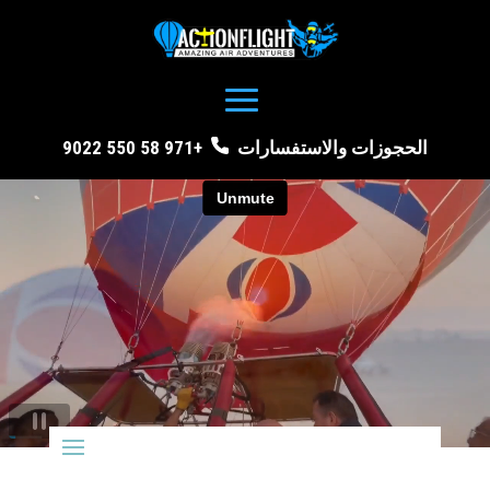
الحجوزات والاستفسارات
+971 58 550 9022