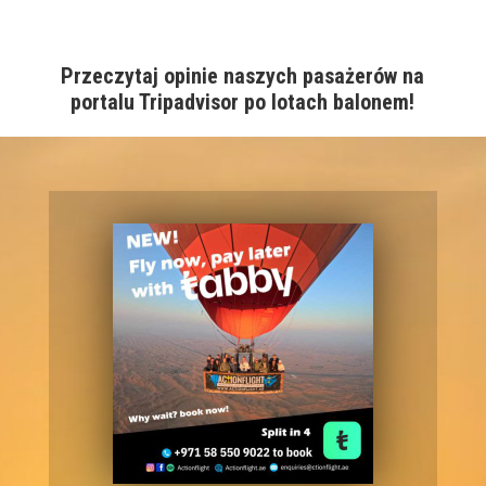
Przeczytaj opinie naszych pasażerów na
portalu Tripadvisor po lotach balonem!