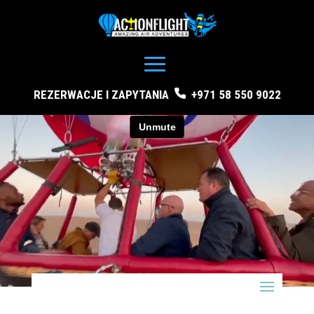
REZERWACJE I ZAPYTANIA
+971 58 550 9022