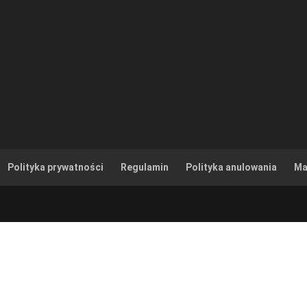
Polityka prywatności
Regulamin
Polityka anulowania
Ma