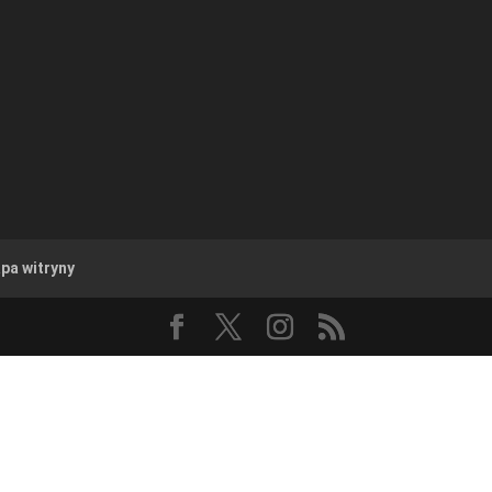
pa witryny